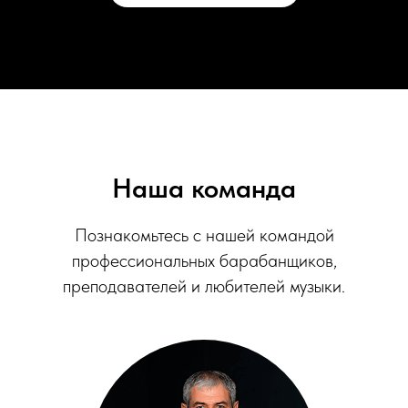
Наша команда
Познакомьтесь с нашей командой
профессиональных барабанщиков,
преподавателей и любителей музыки.