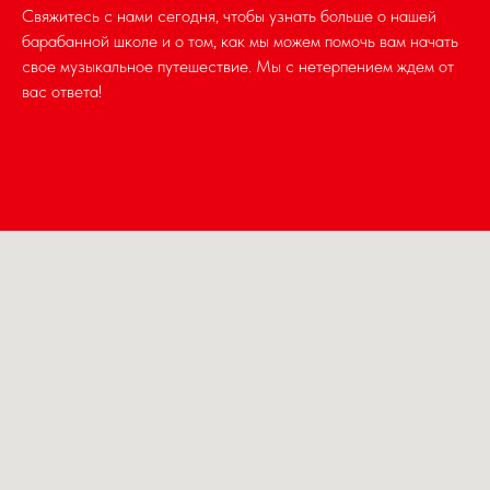
Свяжитесь с нами сегодня, чтобы узнать больше о нашей
барабанной школе и о том, как мы можем помочь вам начать
свое музыкальное путешествие. Мы с нетерпением ждем от
вас ответа!