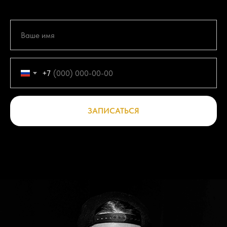
+7
ЗАПИСАТЬСЯ