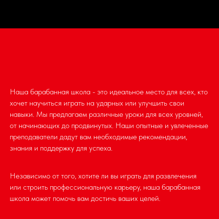
Наша барабанная школа - это идеальное место для всех, кто
хочет научиться играть на ударных или улучшить свои
навыки. Мы предлагаем различные уроки для всех уровней,
от начинающих до продвинутых. Наши опытные и увлеченные
преподаватели дадут вам необходимые рекомендации,
знания и поддержку для успеха.
Независимо от того, хотите ли вы играть для развлечения
или строить профессиональную карьеру, наша барабанная
школа может помочь вам достичь ваших целей.