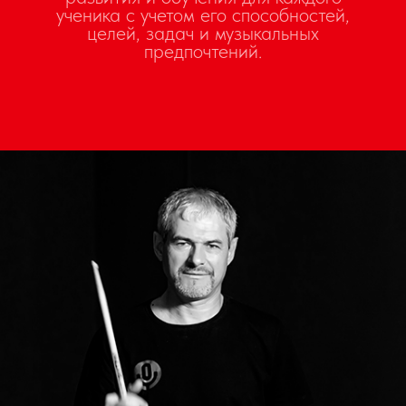
ученика с учетом его способностей,
целей, задач и музыкальных
предпочтений.