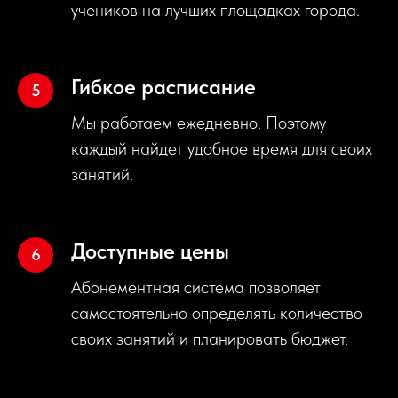
учеников на лучших площадках города.
Гибкое расписание
Мы работаем ежедневно. Поэтому
каждый найдет удобное время для своих
занятий.
Доступные цены
Абонементная система позволяет
самостоятельно определять количество
своих занятий и планировать бюджет.