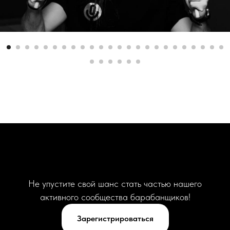
Не упустите свой шанс стать частью нашего
активного сообщества барабанщиков!
Зарегистрироваться