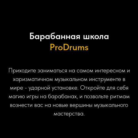
Барабанная школа
ProDrums
Приходите заниматься на самом интересном и
харизматичном музыкальном инструменте в
мире - ударной установке. Откройте для себя
магию игры на барабанах, и позвольте ритмам
вознести вас на новые вершины музыкального
мастерства.