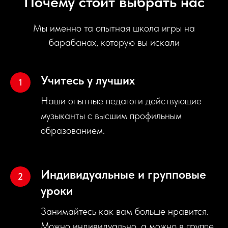
Почему стоит выбрать нас
Мы именно та опытная школа игры на
барабанах, которую вы искали
Учитесь у лучших
Наши опытные педагоги действующие
музыканты с высшим профильным
образованием.
Индивидуальные и групповые
уроки
Занимайтесь как вам больше нравится.
Можно индивидуально, а можно в группе.