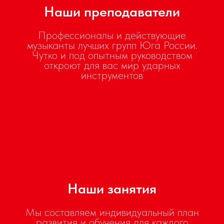
Наши преподаватели
Профессионалы и действующие
музыканты лучших групп Юга России.
Чутко и под опытным руководством
откроют для вас мир ударных
инструментов
Наши занятия
Мы составляем индивидуальный план
развития и обучения для каждого