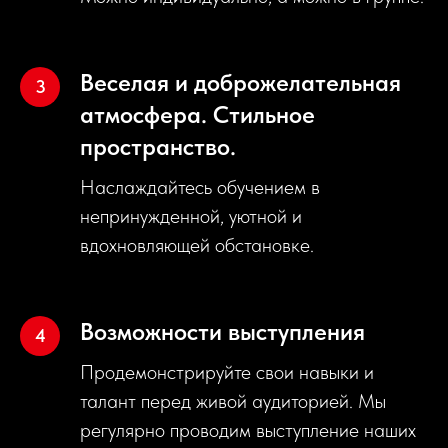
Веселая и доброжелательная
атмосфера. Стильное
пространство.
Наслаждайтесь обучением в
непринужденной, уютной и
вдохновляющей обстановке.
Возможности выступления
Продемонстрируйте свои навыки и
талант перед живой аудиторией. Мы
регулярно проводим выступление наших