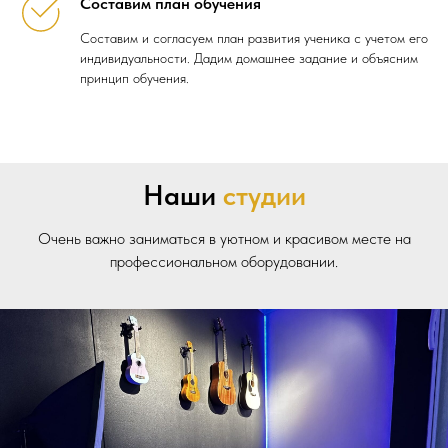
Составим план обучения
Составим и согласуем план развития ученика с учетом его
индивидуальности. Дадим домашнее задание и объясним
принцип обучения.
Наши
студии
Очень важно заниматься в уютном и красивом месте на
профессиональном оборудовании.