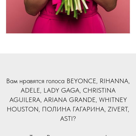
Вам нравятся голоса BEYONCE, RIHANNA,
ADELE, LADY GAGA, CHRISTINA
AGUILERA, ARIANA GRANDE, WHITNEY
HOUSTON, ПОЛИНА ГАГАРИНА, ZIVERT,
ASTI?