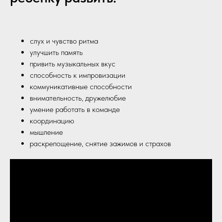
слух и чувство ритма
улучшить память
привить музыкальных вкус
способность к импровизации
коммуникативные способности
внимательность, дружелюбие
умение работать в команде
координацию
мышление
раскрепощение, снятие зажимов и страхов