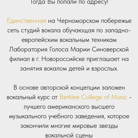
Тогда Вы попали по адресу!
Единственная
на Черноморском побережье
сеть студий вокала обучающая по западно-
европейским вокальным техникам
Лаборатория Голоса Марии Синоверской
филиал в г. Новороссийске приглашает на
занятия вокалом детей и взрослых.
В основе авторской концепции заложен
вокальный курс от
Berklee College of Music
-
лучшего американского высшего
музыкального учебного заведения, которое
закончили многие мировые звезды
вокальной сцены