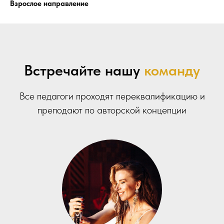
Взрослое направление
Встречайте нашу
команду
Все педагоги проходят переквалификацию и
преподают по авторской концепции