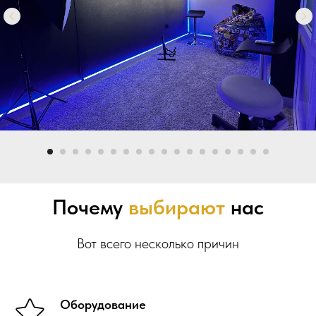
Почему
выбирают
нас
Вот всего несколько причин
Оборудование