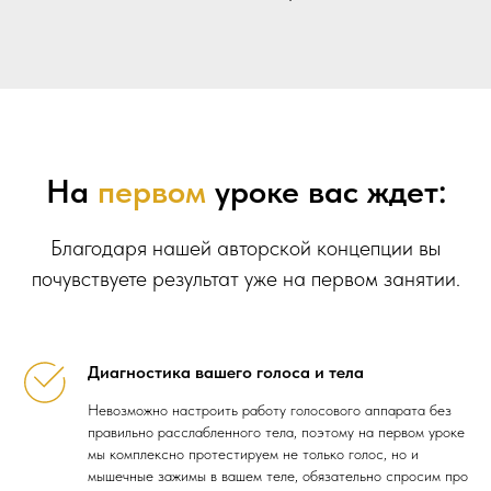
На
первом
уроке вас ждет:
Благодаря нашей авторской концепции вы
почувствуете результат уже на первом занятии.
Диагностика вашего голоса и тела
Невозможно настроить работу голосового аппарата без
правильно расслабленного тела, поэтому на первом уроке
мы комплексно протестируем не только голос, но и
мышечные зажимы в вашем теле, обязательно спросим про