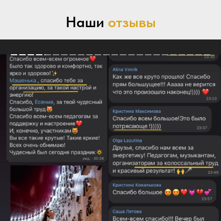
Наши
отзывы