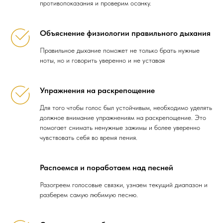
противопоказания и проверим осанку.
Объяснение физиологии правильного дыхания
Правильное дыхание поможет не только брать нужные
ноты, но и говорить уверенно и не уставая
Упражнения на раскрепощение
Для того чтобы голос был устойчивым, необходимо уделять
должное внимание упражнениям на раскрепощение. Это
помогает снимать ненужные зажимы и более уверенно
чувствовать себя во время пения.
Распоемся и поработаем над песней
Разогреем голосовые связки, узнаем текущий диапазон и
разберем самую любимую песню.