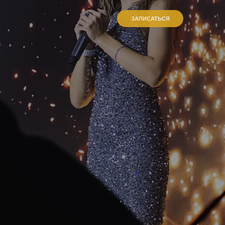
ЗАПИСАТЬСЯ