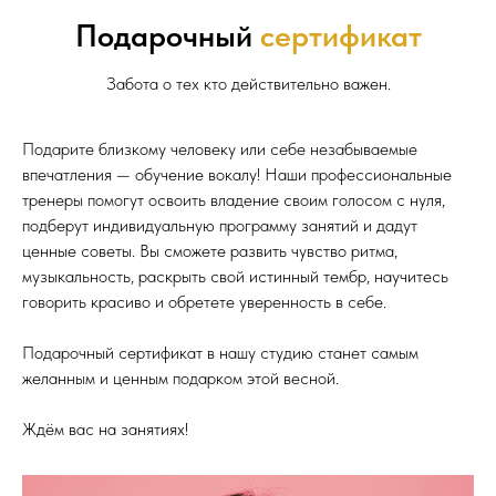
Подарочный
сертификат
Забота о тех кто действительно важен.
Подарите близкому человеку или себе незабываемые
впечатления — обучение вокалу! Наши профессиональные
тренеры помогут освоить владение своим голосом с нуля,
подберут индивидуальную программу занятий и дадут
ценные советы. Вы сможете развить чувство ритма,
музыкальность, раскрыть свой истинный тембр, научитесь
говорить красиво и обретете уверенность в себе.
Подарочный сертификат в нашу студию станет самым
желанным и ценным подарком этой весной.
Ждём вас на занятиях!